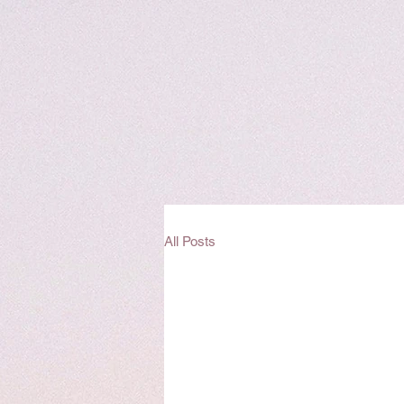
All Posts